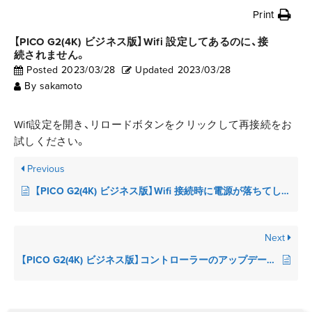
Print
【PICO G2(4K) ビジネス版】Wifi 設定してあるのに、接
続されません。
Posted
2023/03/28
Updated
2023/03/28
By
sakamoto
Wifi設定を開き、リロードボタンをクリックして再接続をお
試しください。
Previous
【PICO G2(4K) ビジネス版】Wifi 接続時に電源が落ちてしまいました。故障でしょうか？
Next
【PICO G2(4K) ビジネス版】コントローラーのアップデート方法を教えてください