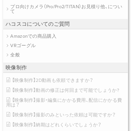
プロ向けカメラ（Pro/Pro2/TITAN）お見積り他、につい
て
ハコスコについてのご質問
Amazonでの商品購入
VRゴーグル
全般
映像制作
【映像制作】2D動画も依頼できますか？
【映像制作】動画の修正は何回まで可能でしょうか?
【映像制作】撮影・編集にかかる費用、配信にかかる費
用は？
【映像制作】撮影のみといった依頼は可能ですか？
【映像制作】納期はどれくらいでしょうか？