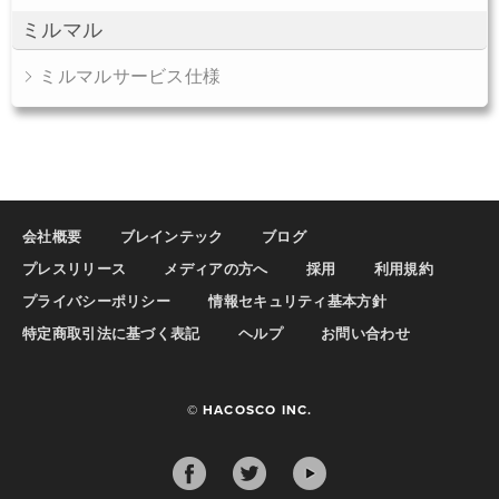
ミルマル
ミルマルサービス仕様
会社概要
ブレインテック
ブログ
プレスリリース
メディアの方へ
採用
利用規約
プライバシーポリシー
情報セキュリティ基本方針
特定商取引法に基づく表記
ヘルプ
お問い合わせ
© HACOSCO INC.