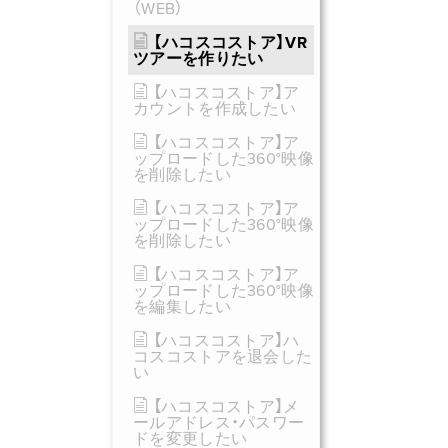
（WEB）
【ハコスコストア】VR
ツアーを作りたい
【ハコスコストア】ア
カウントを作成したい
【ハコスコストア】ア
ップロードした360°映像
を削除したい
【ハコスコストア】ア
ップロードした360°映像
を削除したい
【ハコスコストア】ア
ップロードした360°映像
を編集したい
【ハコスコストア】ハ
コスコストアを退会した
い
【ハコスコストア】メ
ールアドレス・パスワー
ドを変更したい