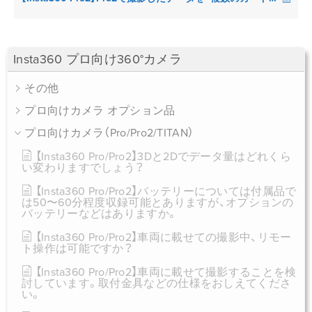
Insta360 プロ向け360°カメラ
その他
プロ向けカメラ オプション品
プロ向けカメラ（Pro/Pro2/TITAN）
【Insta360 Pro/Pro2】3Dと2Dでデータ量はどれくら
い変わりますでしょう？
【Insta360 Pro/Pro2】バッテリーについては付属品で
は50〜60分程度収録可能とありますが、オプションの
バッテリーなどはありますか。
【Insta360 Pro/Pro2】車両に載せての撮影中、リモー
ト操作は可能ですか？
【Insta360 Pro/Pro2】車両に載せて撮影することを検
討しています。取付金具などの仕様をおしえてくださ
い。