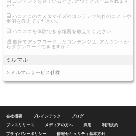
コンテンツを見ているとき、近づくとズームされます
か？
ハコスコのカスタマイズやコンテンツ制作のコストや
事例を教えてください。
ハコスコを体験できる場所を教えてください
自身でアップロードしたコンテンツは、アカウントか
らダウンロードできますか？
ミルマル
ミルマルサービス仕様
会社概要
ブレインテック
ブログ
プレスリリース
メディアの方へ
採用
利用規約
プライバシーポリシー
情報セキュリティ基本方針