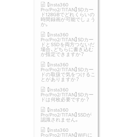
【Insta360
Pro/Pro2/TITAN】SDカー
ド128GBでどれくらいの
時間録画が可能でしょう
か。
【Insta360
Pro/Pro2/TITAN】SDカー
ドとSSDを両方つないだ
場合、どちらに書き込む
か指定できますか？
【Insta360
Pro/Pro2/TITAN】SDカー
ドの取扱で気をつけるこ
とがありますか？
【Insta360
Pro/Pro2/TITAN】SDカー
ドは何枚必要ですか？
【Insta360
Pro/Pro2/TITAN】SSDが
認識されません。
【Insta360
Pro/Pro2/TITAN】WiFiに