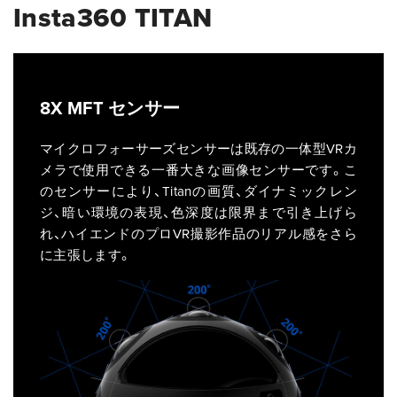
Insta360 TITAN
8X MFT センサー
マイクロフォーサーズセンサーは既存の一体型VRカ
メラで使用できる一番大きな画像センサーです。こ
のセンサーにより、Titanの画質、ダイナミックレン
ジ、暗い環境の表現、色深度は限界まで引き上げら
れ、ハイエンドのプロVR撮影作品のリアル感をさら
に主張します。