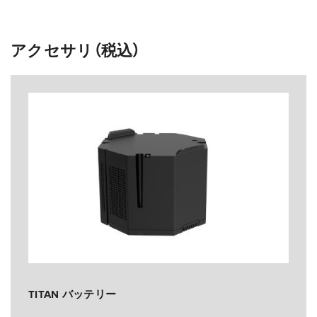
アクセサリ（税込）
TITAN バッテリー