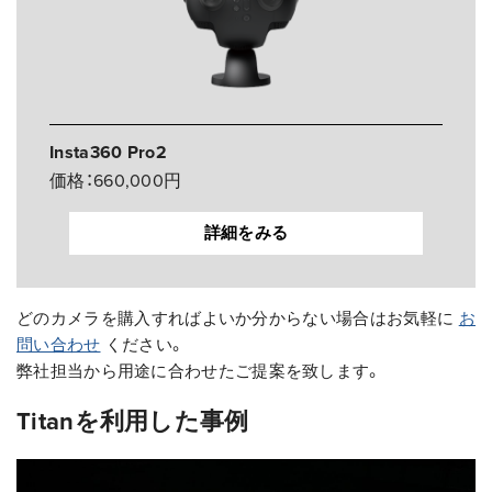
Insta360 Pro2
価格：660,000円
詳細をみる
どのカメラを購入すればよいか分からない場合はお気軽に
お
問い合わせ
ください。
弊社担当から用途に合わせたご提案を致します。
Titanを利用した事例