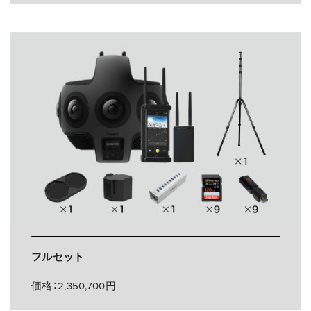
フルセット
価格：2,350,700円