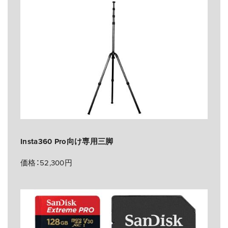
Insta360 Pro向け専用三脚
価格：52,300円