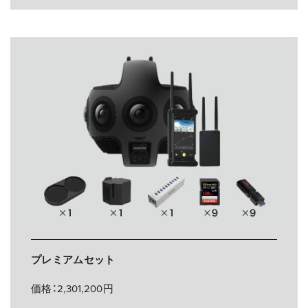
プレミアムセット
価格：2,301,200円