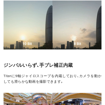
ジンバルいらず、手ブレ補正内蔵
Titanに9軸ジャイロスコープを内蔵しており、カメラを動か
しても滑らかな動画を撮影できます。