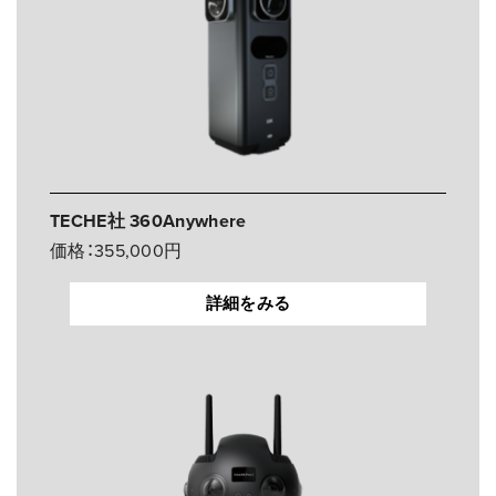
TECHE社 360Anywhere
価格：355,000円
詳細をみる