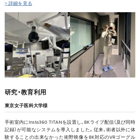
> 詳細を見る
研究・教育利用
東京女子医科大学様
手術室内にInsta360 TITANを設置し、8Kライブ配信（及び同時
記録）が可能なシステムを導入しました。従来、術者以外に体
験することの出来なかった術野映像を8K対応のVRゴーグル