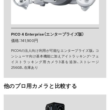
PICO 4 Enterprise（エンタープライズ版）
価格：141,900円
PICO4の法人向け利用が可能なエンタープライズ版。コ
ンシューマ向け基本機能に加えアイトラッキング・フェ
イストラッキング用カメラ3基を追加、ストレージ
256GB、在庫あり
他のプロ用カメラと比較する