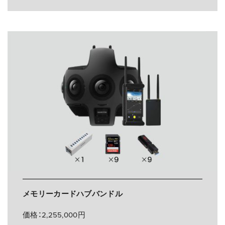
メモリーカードハブバンドル
価格：2,255,000円