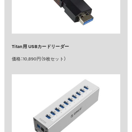
Titan用 USBカードリーダー
価格：10,890円（9枚セット）