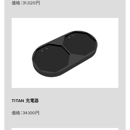
価格：31,020円
TITAN 充電器
価格：34,100円