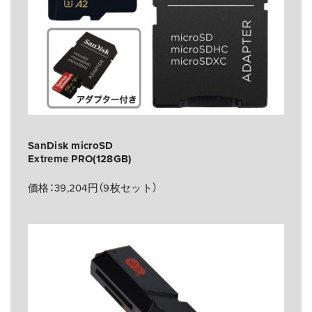
SanDisk microSD
Extreme PRO(128GB)
価格：39,204円（9枚セット）