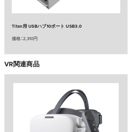
Titan用 USBハブ10ポート USB3.0
価格：2,310円
VR関連商品