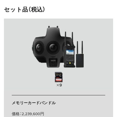
セット品（税込）
メモリーカードバンドル
価格：2,239,600円