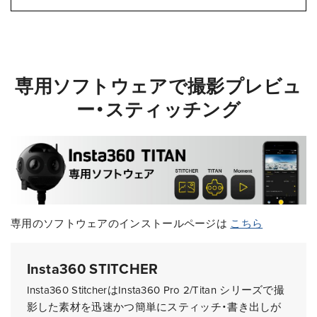
専用ソフトウェアで撮影プレビュ
ー・スティッチング
専用のソフトウェアのインストールページは
こちら
Insta360 STITCHER
Insta360 StitcherはInsta360 Pro 2/Titan シリーズで撮
影した素材を迅速かつ簡単にスティッチ・書き出しが