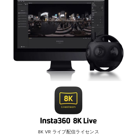
8K VR ライブ配信ライセンス