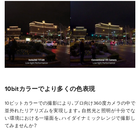
10bitカラーでより多くの色表現
10ビットカラーでの撮影により、プロ向け360度カメラの中で
並外れたリアリズムを実現します。自然光と照明が十分でな
い環境における一場面を、ハイダイナミックレンジで撮影し
てみませんか？