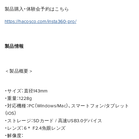
製品購入・体験会予約はこちら
https://hacosco.com/insta360-pro/
製品情報
＜製品概要＞
・サイズ：直径143mm
・重量：1228g
・対応機種：PC（Windows/Mac）、スマートフォン/タブレット
（iOS）
・ストレージ：SDカード / 高速USB3.0デバイス
・レンズ：6＊ F2.4魚眼レンズ
・解像度：