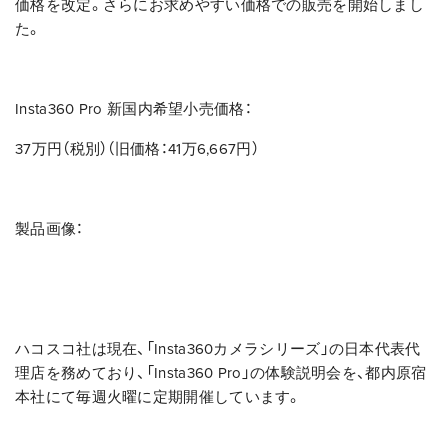
価格を改定。さらにお求めやすい価格での販売を開始しまし
た。
Insta360 Pro 新国内希望小売価格：
37万円（税別）（旧価格：41万6,667円）
製品画像：
ハコスコ社は現在、「Insta360カメラシリーズ」の日本代表代
理店を務めており、「Insta360 Pro」の体験説明会を、都内原宿
本社にて毎週火曜に定期開催しています。