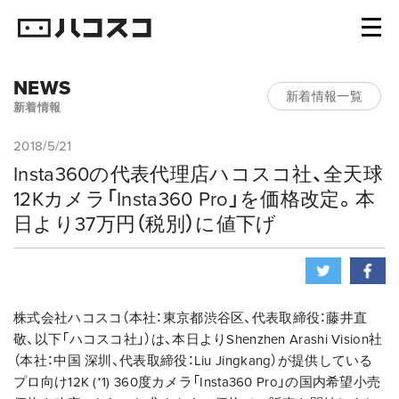
NEWS
新着情報一覧
新着情報
2018/5/21
Insta360の代表代理店ハコスコ社、全天球
12Kカメラ「Insta360 Pro」を価格改定。本
日より37万円（税別）に値下げ
株式会社ハコスコ（本社：東京都渋谷区、代表取締役：藤井直
敬、以下「ハコスコ社」）は、本日よりShenzhen Arashi Vision社
（本社：中国 深圳、代表取締役：Liu Jingkang）が提供している
プロ向け12K
(*1)
360度カメラ「Insta360 Pro」の国内希望小売