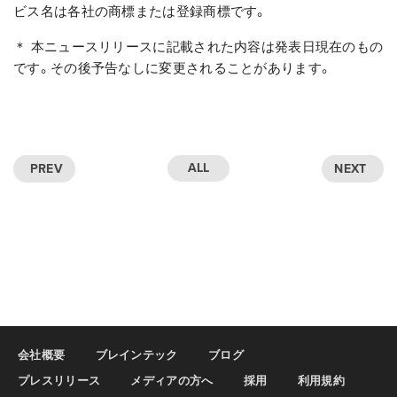
ビス名は各社の商標または登録商標です。
＊ 本ニュースリリースに記載された内容は発表日現在のもの
です。その後予告なしに変更されることがあります。
ALL
PREV
NEXT
会社概要
ブレインテック
ブログ
プレスリリース
メディアの方へ
採用
利用規約