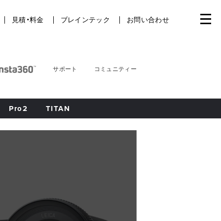
見積・料金
ブレインテック
お問い合わせ
サポート
コミュニティー
Pro2
TITAN