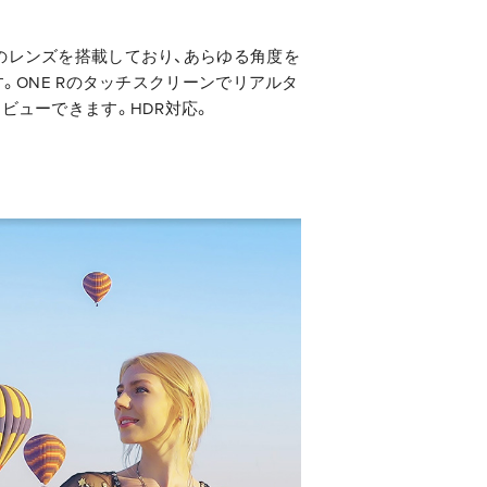
のレンズを搭載しており、あらゆる角度を
す。ONE Rのタッチスクリーンでリアルタ
ビューできます。HDR対応。