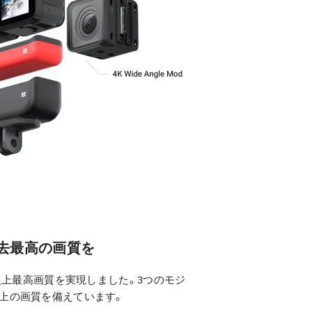
去最高の画質を
ラ史上最高画質を実現しました。3つのモジ
上の画質を備えています。