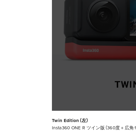
Twin Edition（左）
Insta360 ONE R ツイン版（360度＋