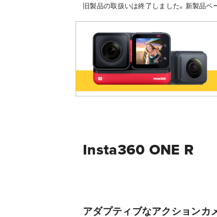
旧製品の取扱いは終了しました。新製品ペ
Insta360 ONE R
アダプティブなアクションカ