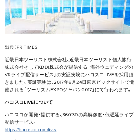
出典：PR TIMES
近畿日本ツーリスト株式会社、近畿日本ツーリスト個人旅行
株式会社そしてKDDI株式会が提供する「海外ウェディングの
VRライブ配信サービス」の実証実験にハコスコLIVEを採用頂
きました。実証実験は、2017年9月24日東京ビックサイトで開
催される「ツーリズムEXPOジャパン2017」にて行われます。
ハコスコLIVEについて
ハコスコが開発・提供する、360°3Dの高解像度・低遅延ライブ
配信サービス。
https://hacosco.com/live/