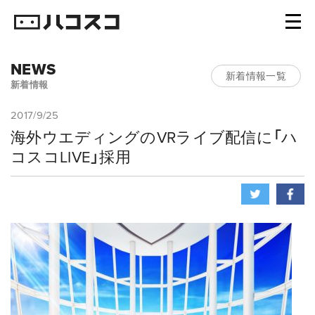
NEWS
新着情報一覧
新着情報
2017/9/25
海外ウエディングのVRライブ配信に「ハ
コスコLIVE」採用