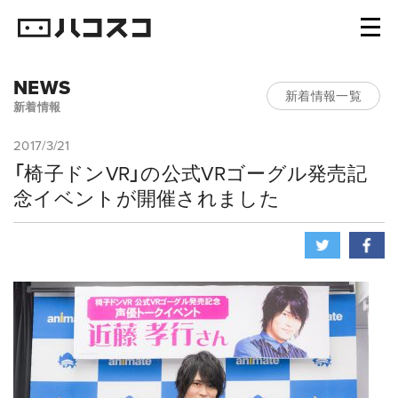
NEWS
新着情報一覧
新着情報
2017/3/21
「椅子ドンVR」の公式VRゴーグル発売記
念イベントが開催されました