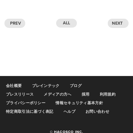
ALL
PREV
NEXT
会社概要
ブレインテック
ブログ
プレスリリース
メディアの方へ
採用
利用規約
プライバシーポリシー
情報セキュリティ基本方針
特定商取引法に基づく表記
ヘルプ
お問い合わせ
© HACOSCO INC.