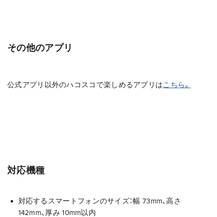
その他のアプリ
公式アプリ以外のハコスコで楽しめるアプリは
こちら。
対応機種
対応するスマートフォンのサイズ：幅 73mm、高さ
142mm、厚み 10mm以内