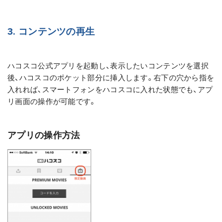
3. コンテンツの再生
ハコスコ公式アプリを起動し、表示したいコンテンツを選択
後、ハコスコのポケット部分に挿入します。右下の穴から指を
入れれば、スマートフォンをハコスコに入れた状態でも、アプ
リ画面の操作が可能です。
アプリの操作方法