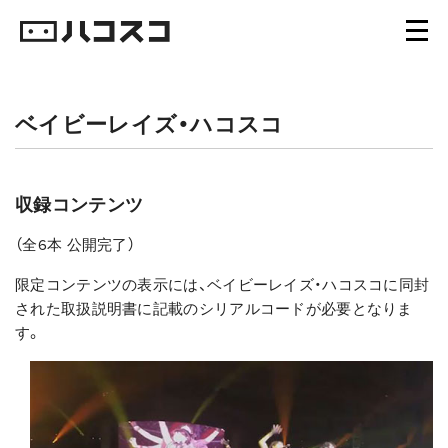
ベイビーレイズ・ハコスコ
収録コンテンツ
（全6本 公開完了）
限定コンテンツの表示には、ベイビーレイズ・ハコスコに同封
された取扱説明書に記載のシリアルコードが必要となりま
す。