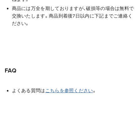
商品には万全を期しておりますが、破損等の場合は無料で
交換いたします。商品到着後7日以内に下記までご連絡く
ださい。
FAQ
よくある質問は
こちらを参照ください
。