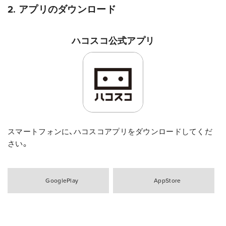
2. アプリのダウンロード
ハコスコ公式アプリ
スマートフォンに、ハコスコアプリをダウンロードしてくだ
さい。
GooglePlay
AppStore