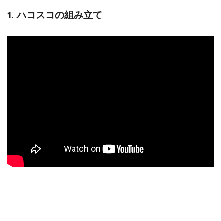
1. ハコスコの組み立て