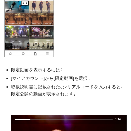
限定動画を表示するには：
[マイアカウント]から[限定動画]を選択。
取扱説明書に記載された、シリアルコードを入力すると、
限定公開の動画が表示されます。