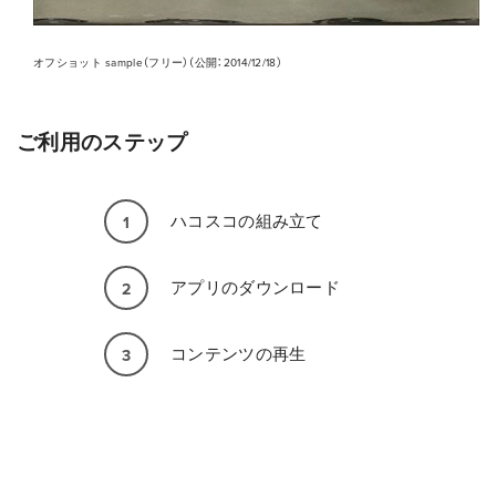
オフショット sample（フリー）（公開：2014/12/18）
ご利用のステップ
ハコスコの組み立て
1
アプリのダウンロード
2
コンテンツの再生
3