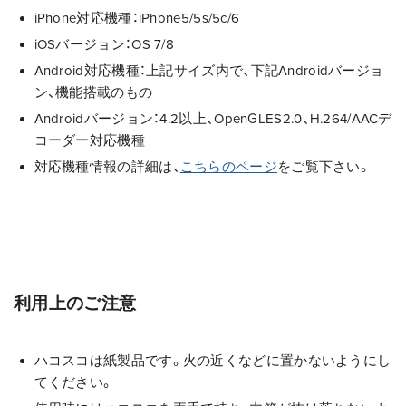
iPhone対応機種：iPhone5/5s/5c/6
iOSバージョン：OS 7/8
Android対応機種：上記サイズ内で、下記Androidバージョ
ン、機能搭載のもの
Androidバージョン：4.2以上、OpenGLES2.0、H.264/AACデ
コーダー対応機種
対応機種情報の詳細は、
こちらのページ
をご覧下さい。
利用上のご注意
ハコスコは紙製品です。火の近くなどに置かないようにし
てください。