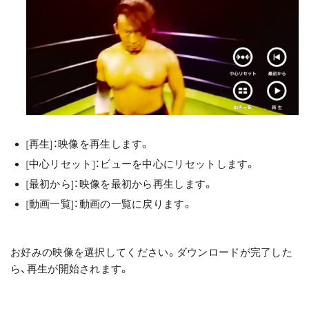
[再生]：映像を再生します。
[中心リセット]：ビューを中心にリセットします。
[最初から]：映像を最初から再生します。
[動画一覧]：動画の一覧に戻ります。
お好みの映像を選択してください。ダウンロードが完了した
ら、再生が開始されます。