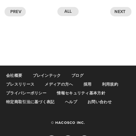
ALL
PREV
NEXT
会社概要
ブレインテック
ブログ
プレスリリース
メディアの方へ
採用
利用規約
プライバシーポリシー
情報セキュリティ基本方針
特定商取引法に基づく表記
ヘルプ
お問い合わせ
© HACOSCO INC.