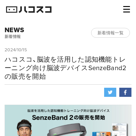
NEWS
新着情報一覧
新着情報
2024/10/15
ハコスコ、脳波を活用した認知機能トレ
ーニング向け脳波デバイスSenzeBand2
の販売を開始