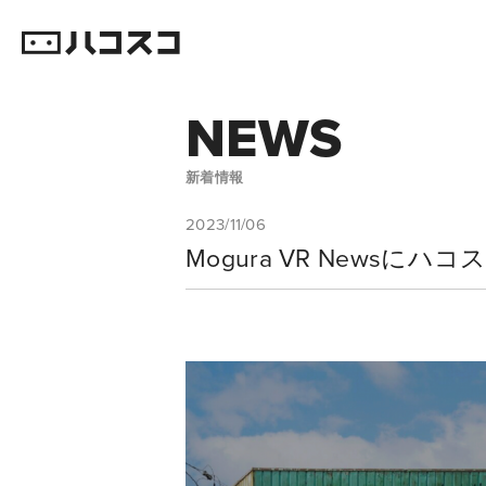
NEWS
新着情報
2023/11/06
Mogura VR New