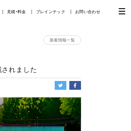
見積・料金
ブレインテック
お問い合わせ
新着情報一覧
掲載されました