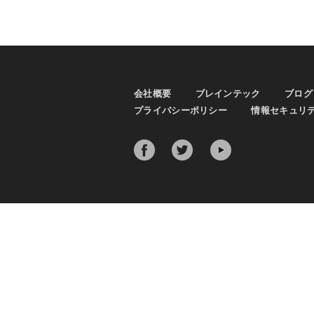
会社概要
ブレインテック
ブログ
プライバシーポリシー
情報セキュリ