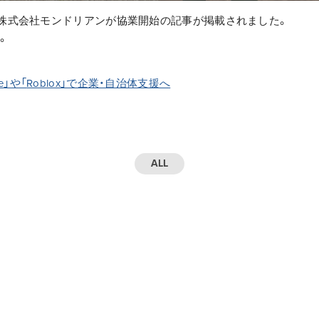
株式会社モンドリアンが協業開始の記事が掲載されました。
。
e
」や「
Roblox
」で企業・自治体支援へ
ALL