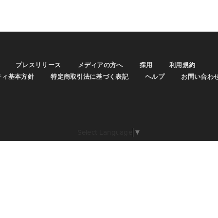
プレスリリース
メディアの方へ
採用
利用規約
ティ基本方針
特定商取引法に基づく表記
ヘルプ
お問い合わ
Select Language
▼