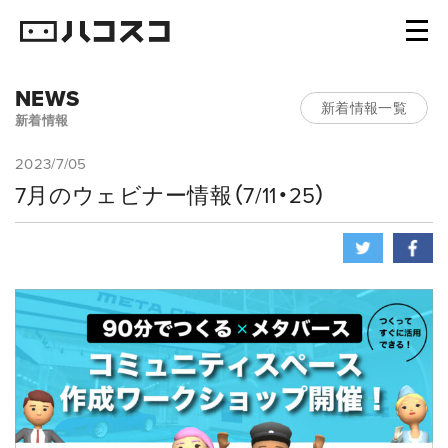
NEWS
新着情報一覧
新着情報
2023/7/05
7月のウェビナー情報（7/11・25）