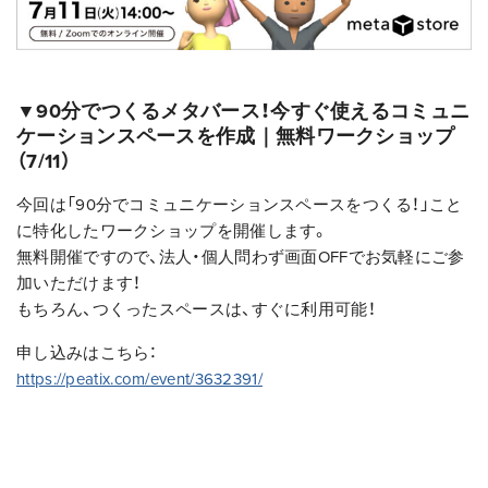
▼90分でつくるメタバース！今すぐ使えるコミュニ
ケーションスペースを作成｜無料ワークショップ
（7/11）
今回は「90分でコミュニケーションスペースをつくる！」こと
に特化したワークショップを開催します。
無料開催ですので、法人・個人問わず画面OFFでお気軽にご参
加いただけます！
もちろん、つくったスペースは、すぐに利用可能！
申し込みはこちら：
https://peatix.com/event/3632391/