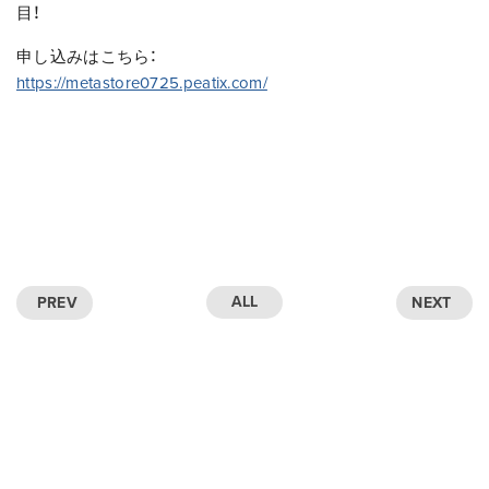
目！
申し込みはこちら：
https://metastore0725.peatix.com/
ALL
PREV
NEXT