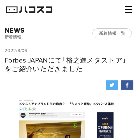
NEWS
新着情報一覧
新着情報
2022/9/06
Forbes JAPANにて「格之進メタストア」
をご紹介いただきました