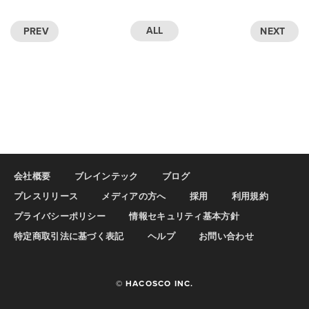
ALL
PREV
NEXT
会社概要
ブレインテック
ブログ
プレスリリース
メディアの方へ
採用
利用規約
プライバシーポリシー
情報セキュリティ基本方針
特定商取引法に基づく表記
ヘルプ
お問い合わせ
© HACOSCO INC.