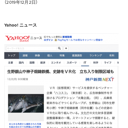
（2019年12月2日）
Yahoo! ニュース