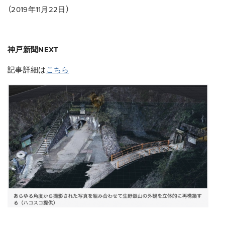
（2019年11月22日）
神戸新聞NEXT
記事詳細は
こちら