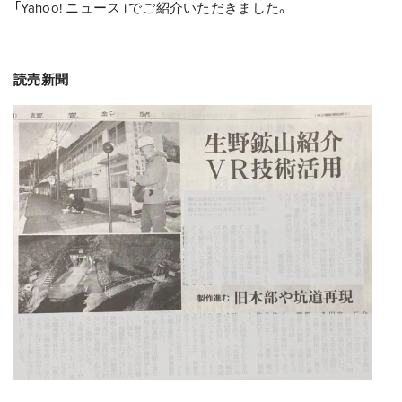
「Yahoo! ニュース」でご紹介いただきました。
読売新聞