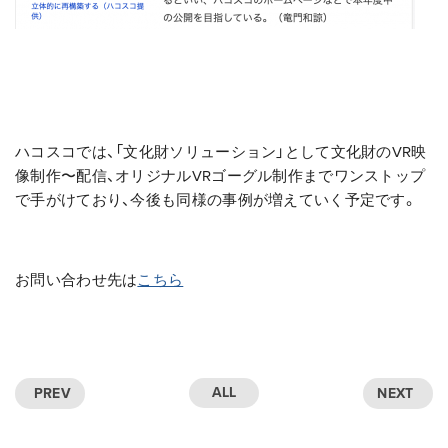
ハコスコでは、「文化財ソリューション」として文化財のVR映
像制作〜配信、オリジナルVRゴーグル制作までワンストップ
で手がけており、今後も同様の事例が増えていく予定です。
お問い合わせ先は
こちら
ALL
PREV
NEXT