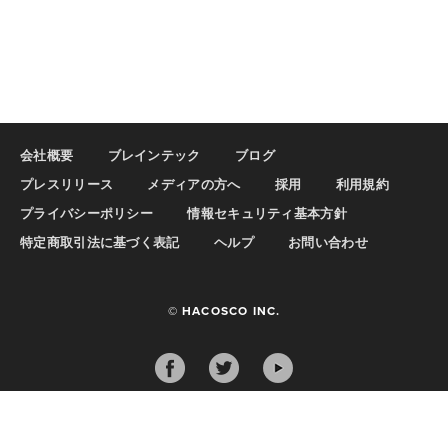
会社概要
ブレインテック
ブログ
プレスリリース
メディアの方へ
採用
利用規約
プライバシーポリシー
情報セキュリティ基本方針
特定商取引法に基づく表記
ヘルプ
お問い合わせ
© HACOSCO INC.