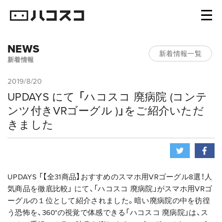
NEWS
新着情報一覧
新着情報
2019/8/20
UPDAYS にて 「ハコスコ 廃病院 (コンテ
ンツ付きVRゴーグル )」をご紹介いただ
きました
UPDAYS 「【全31商品】おすすめのスマホ用VRゴーグル8選！人
気商品を徹底比較」 にて、「ハコスコ 廃病院」がスマホ用VRゴ
ーグルの１位として紹介されました。暗い廃病院の中を彷徨
う恐怖を、360°の視覚で体感できる「ハコスコ 廃病院」は、ス