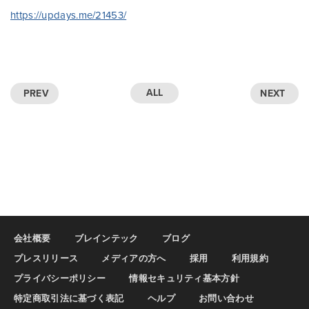
https://updays.me/21453/
ALL
PREV
NEXT
会社概要
ブレインテック
ブログ
プレスリリース
メディアの方へ
採用
利用規約
プライバシーポリシー
情報セキュリティ基本方針
特定商取引法に基づく表記
ヘルプ
お問い合わせ