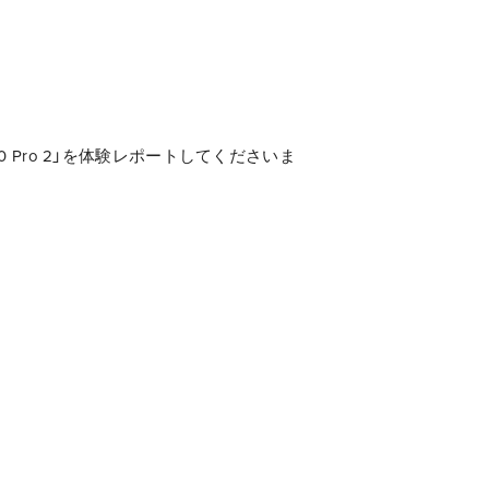
0 Pro 2」を体験レポートしてくださいま