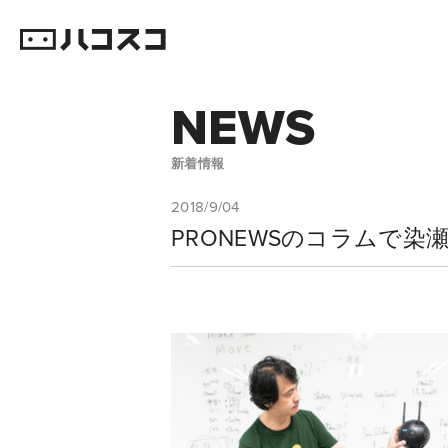
NEWS
新着情報
2018/9/04
PRONEWSのコラムで染瀬