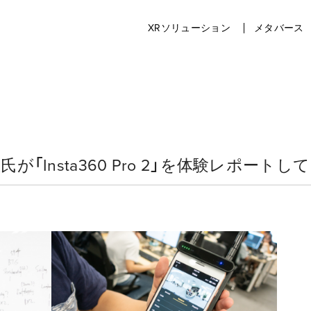
XRソリューション
メタバース
氏が「Insta360 Pro 2」を体験レポー