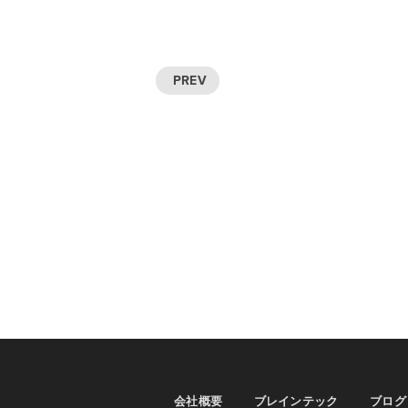
PREV
会社概要
ブレインテック
ブログ