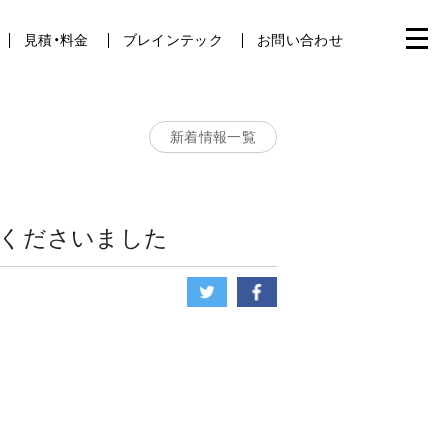
見積・料金
ブレインテック
お問い合わせ
新着情報一覧
トしてくださいました