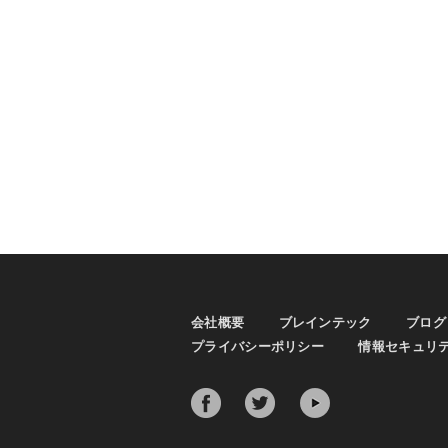
会社概要
ブレインテック
ブログ
プライバシーポリシー
情報セキュリ