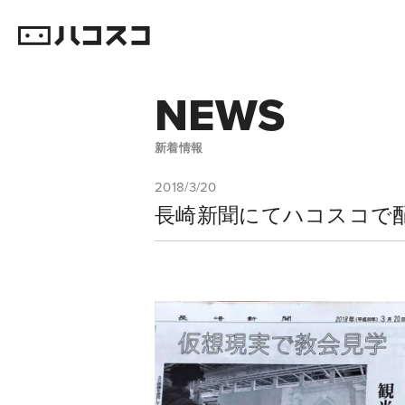
NEWS
新着情報
2018/3/20
長崎新聞にてハコスコで配