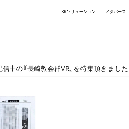
XRソリューション
メタバース
信中の『長崎教会群VR』を特集頂きました