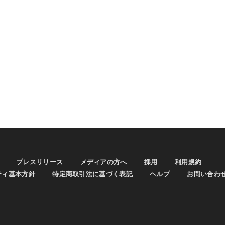
プレスリリース
メディアの方へ
採用
利用規約
ティ基本方針
特定商取引法に基づく表記
ヘルプ
お問い合わ