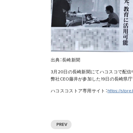
出典：長崎新聞
3月20日の長崎新聞にてハコスコで配信
弊社CEO藤井が参加した19日の長崎県
ハコスコストア専用サイト：
https://sto
PREV