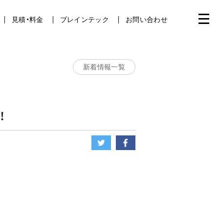
見積・料金
ブレインテック
お問い合わせ
新着情報一覧
！