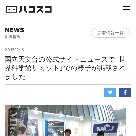
NEWS
新着情報一覧
新着情報
2018/2/13
国立天文台の公式サイトニュースで「世
界科学館サミット」での様子が掲載され
ました