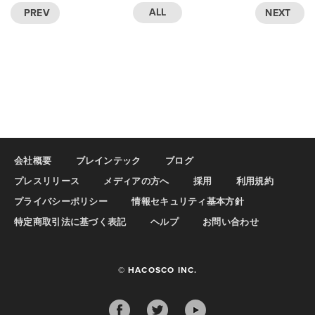
ALL
PREV
NEXT
会社概要
ブレインテック
ブログ
プレスリリース
メディアの方へ
採用
利用規約
プライバシーポリシー
情報セキュリティ基本方針
特定商取引法に基づく表記
ヘルプ
お問い合わせ
© HACOSCO INC.