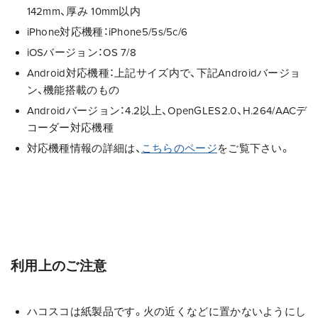
142mm、厚み 10mm以内
iPhone対応機種：iPhone5/5s/5c/6
iOSバージョン：OS 7/8
Android対応機種：上記サイズ内で、下記Androidバージョ
ン、機能搭載のもの
Androidバージョン：4.2以上、OpenGLES2.0、H.264/AACデ
コーダー対応機種
対応機種情報の詳細は、
こちらのページ
をご覧下さい。
利用上のご注意
ハコスコは紙製品です。火の近くなどに置かないようにし