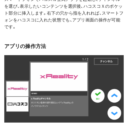
を選び、表示したいコンテンツを選択後、ハコスコＸのポケッ
ト部分に挿入します。右下の穴から指を入れれば、スマートフ
ォンをハコスコに入れた状態でも、アプリ画面の操作が可能
です。
アプリの操作方法