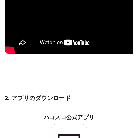
2. アプリのダウンロード
ハコスコ公式アプリ