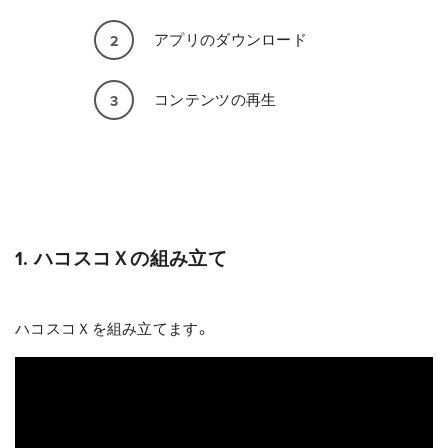
アプリのダウンロード
2
コンテンツの再生
3
1. ハコスコＸの組み立て
ハコスコＸを組み立てます。