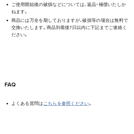
ご使用開始後の破損などについては、返品・補償いたしか
ねます。
商品には万全を期しておりますが、破損等の場合は無料で
交換いたします。商品到着後7日以内に下記までご連絡く
ださい。
FAQ
よくある質問は
こちらを参照ください
。