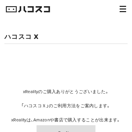
ハコスコ X
xRealityのご購入ありがとうございました。
「ハコスコＸ」のご利用方法をご案内します。
xRealityは、Amazonや書店で購入することが出来ます。