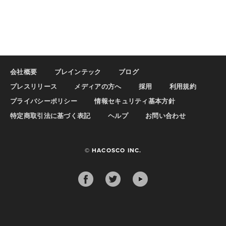
会社概要
ブレインテック
ブログ
プレスリリース
メディアの方へ
採用
利用規約
プライバシーポリシー
情報セキュリティ基本方針
特定商取引法に基づく表記
ヘルプ
お問い合わせ
© HACOSCO INC.