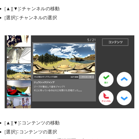
[▲][▼]：チャンネルの移動
[選択]：チャンネルの選択
[▲][▼]：コンテンツの移動
[選択]：コンテンツの選択