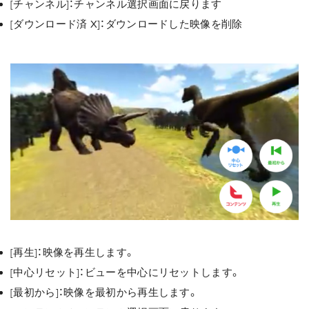
[チャンネル]：チャンネル選択画面に戻ります
[ダウンロード済 X]：ダウンロードした映像を削除
[再生]：映像を再生します。
[中心リセット]：ビューを中心にリセットします。
[最初から]：映像を最初から再生します。