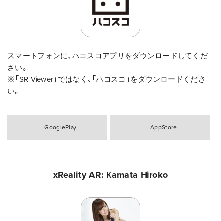
スマートフォンに、ハコスコアプリをダウンロードしてくだ
さい。
※「SR Viewer」ではなく、「ハコスコ」をダウンロードくださ
い。
GooglePlay
AppStore
xReality AR: Kamata Hiroko