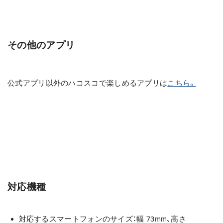
その他のアプリ
公式アプリ以外のハコスコで楽しめるアプリは
こちら。
対応機種
対応するスマートフォンのサイズ：幅 73mm、高さ