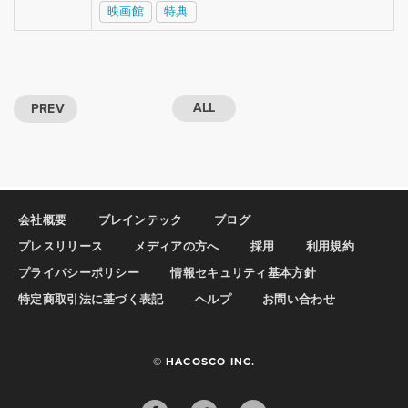
映画館
特典
ALL
PREV
会社概要
ブレインテック
ブログ
プレスリリース
メディアの方へ
採用
利用規約
プライバシーポリシー
情報セキュリティ基本方針
特定商取引法に基づく表記
ヘルプ
お問い合わせ
© HACOSCO INC.