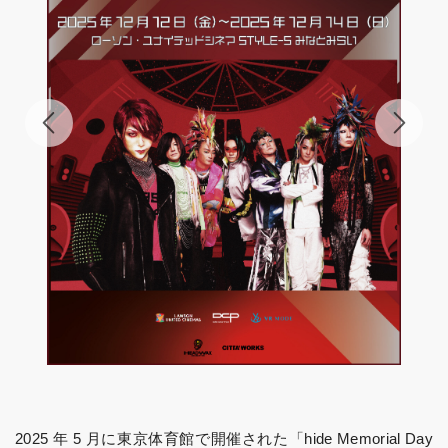
2025 年 5 月に東京体育館で開催された「hide Memorial Day