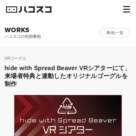
WORKS
事例一覧
ハコスコの利用事例
VRゴーグル
hide with Spread Beaver VRシアターにて、
来場者特典と連動したオリジナルゴーグルを
制作