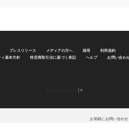
プレスリリース
メディアの方へ
採用
利用規約
ティ基本方針
特定商取引法に基づく表記
ヘルプ
お問い合わ
Select Language
▼
お気軽にお問い合わせ