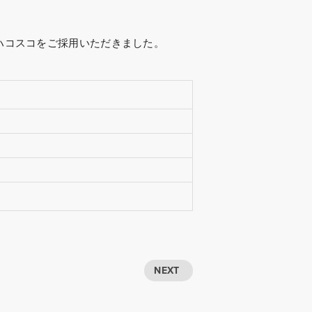
ルハコスコをご採用いただきました。
NEXT