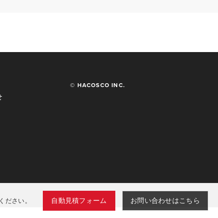
© HACOSCO INC.
せ
自動見積フォーム
お問い合わせ
はこちら
ください。