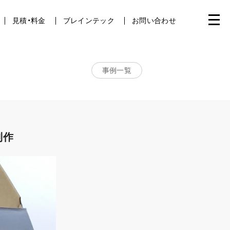
見積・料金
ブレインテック
お問い合わせ
事例一覧
制作