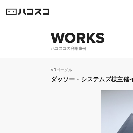
WORKS
ハコスコの利用事例
VRゴーグル
ダッソー・システムズ様主催