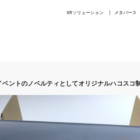
XRソリューション
メタバース
イベントのノベルティとしてオリジナルハコスコ