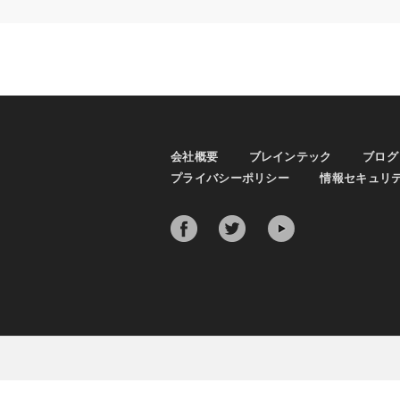
会社概要
ブレインテック
ブログ
プライバシーポリシー
情報セキュリ