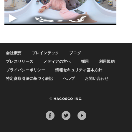
会社概要
ブレインテック
ブログ
プレスリリース
メディアの方へ
採用
利用規約
プライバシーポリシー
情報セキュリティ基本方針
特定商取引法に基づく表記
ヘルプ
お問い合わせ
© HACOSCO INC.