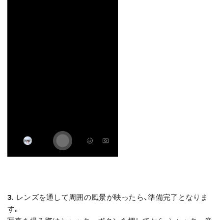
3.
レンズを通して周囲の風景が映ったら、準備完了となりま
す。