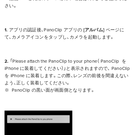
さい。
1.
アプリの認証後、PanoClip アプリの
[アルバム]
ページに
て、カメラアイコンをタップし、カメラを起動します。
2.
「Please attach the PanoClip to your phone（ PanoClip を
iPhone に装着してください）」と表示されますので、 PanoClip
を iPhone に装着します。この際、レンズの前後を間違えない
よう、正しく装着してください。
※ PanoClip の黒い面が画面側となります。