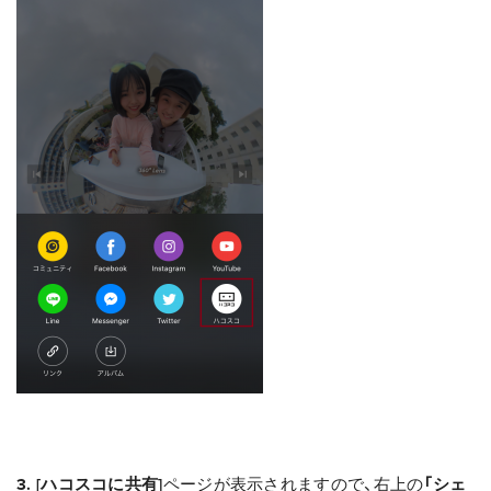
3.
[ハコスコに共有]
ページが表示されますので、右上の
「シェ