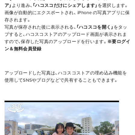
ア」
より進み、
「ハコスコだけにシェアします」
を選択します。
画像が自動的にエクスポートされ、 iPhone の写真アプリに保
存されます。
写真が保存された後に表示される、
「ハコスコを開く」
をタッ
プすると、ハコスコストアのアップロード画面が表示されま
すので、保存した写真のアップロードを行います。
※要ログイ
ン＆無料会員登録
アップロードした写真は、ハコスコストアの埋め込み機能を
使用してSNSやブログなどで共有することもできます。