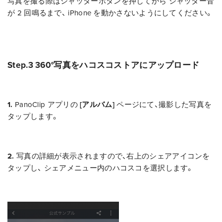
写真を撮る際はシャッターボタンを押してから シャッター音
が 2 回鳴るまで、 iPhone を動かさないようにしてください。
Step.3 360°写真をハコスコストアにアップロード
1.
PanoClip アプリの
[アルバム]
ページにて、撮影した写真を
タップします。
2.
写真の詳細が表示されますので、右上のシェアアイコンを
タップし、 シェアメニュー内のハコスコを選択します。