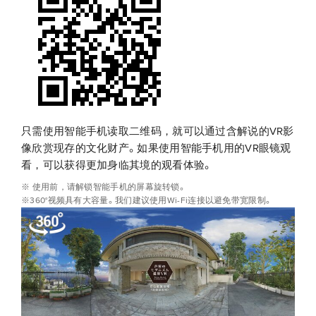
只需使用智能手机读取二维码，就可以通过含解说的VR影
像欣赏现存的文化财产。如果使用智能手机用的VR眼镜观
看，可以获得更加身临其境的观看体验。
※ 使用前，请解锁智能手机的屏幕旋转锁。
※360°视频具有大容量。我们建议使用Wi-Fi连接以避免带宽限制。