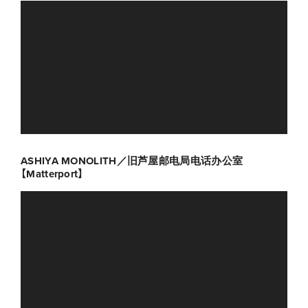
ASHIYA MONOLITH／旧芦屋邮电局电话办公室
【Matterport】