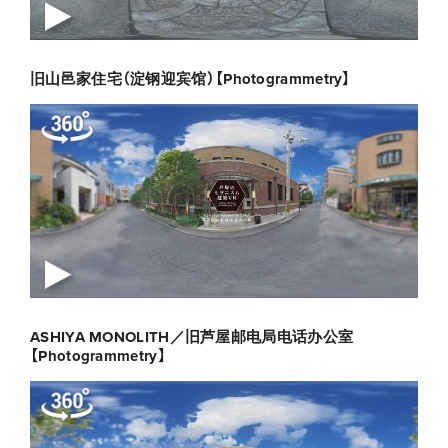
旧山邑家住宅（淀钢迎宾馆）【Photogrammetry】
ASHIYA MONOLITH／旧芦屋邮电局电话办公室
【Photogrammetry】