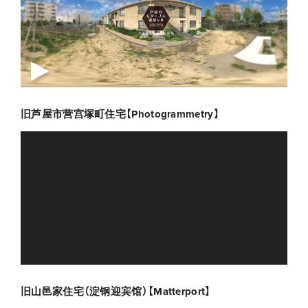
旧芦屋市营宫塚町住宅【Photogrammetry】
旧山邑家住宅（淀钢迎宾馆）【Matterport】